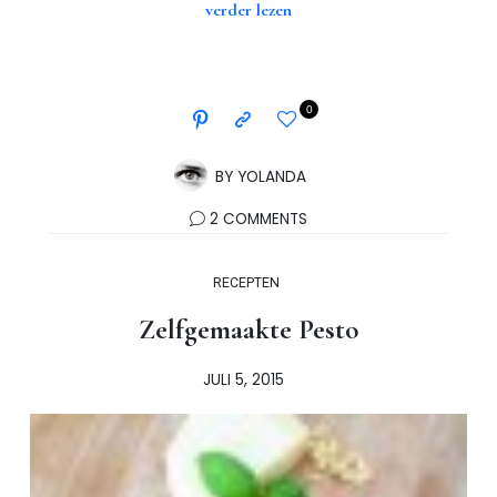
verder lezen
0
BY
YOLANDA
2 COMMENTS
RECEPTEN
Zelfgemaakte Pesto
JULI 5, 2015