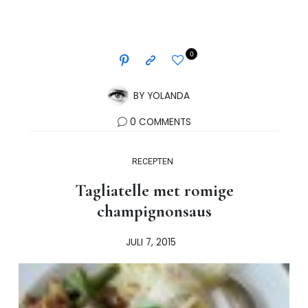
0
BY
YOLANDA
0 COMMENTS
RECEPTEN
Tagliatelle met romige
champignonsaus
JULI 7, 2015