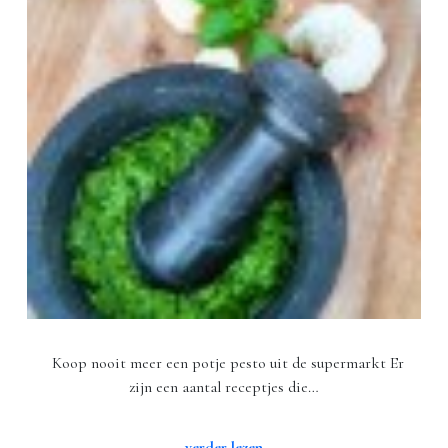
Koop nooit meer een potje pesto uit de supermarkt Er
zijn een aantal receptjes die…
verder lezen