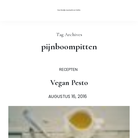
Tag Archives
pijnboompitten
RECEPTEN
Vegan Pesto
AUGUSTUS 16, 2016