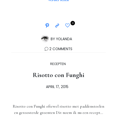
0
BY
YOLANDA
2 COMMENTS
RECEPTEN
Risotto con Funghi
APRIL 17, 2015
Risotto con Funghi oftewel risotto met paddenstoelen
en geroosterde groenten Dit noem ik nu een recept…