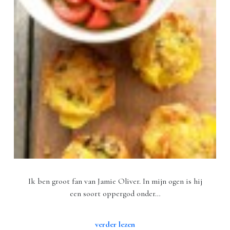
Ik ben groot fan van Jamie Oliver. In mijn ogen is hij
een soort oppergod onder…
verder lezen