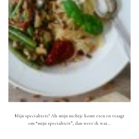
Mijn specialiteit? Als mijn nichtje komt eten en vraagt
om “mijn specialiteit”, dan weet ik wat…