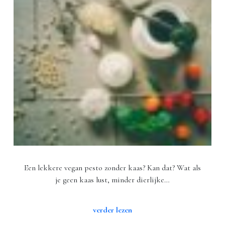
Een lekkere vegan pesto zonder kaas? Kan dat? Wat als
je geen kaas lust, minder dierlijke…
verder lezen