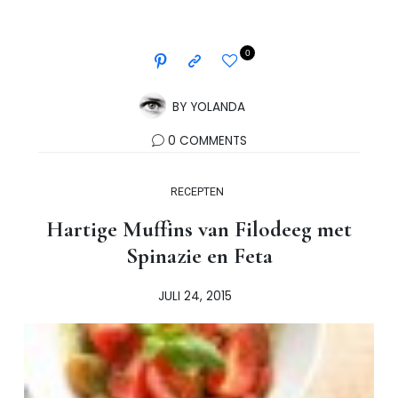
0
BY
YOLANDA
0 COMMENTS
RECEPTEN
Hartige Muffins van Filodeeg met
Spinazie en Feta
JULI 24, 2015