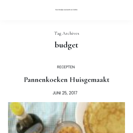
Tag Archives
budget
RECEPTEN
Pannenkoeken Huisgemaakt
JUNI 25, 2017