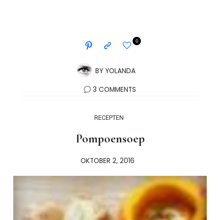
0
BY
YOLANDA
3 COMMENTS
RECEPTEN
Pompoensoep
OKTOBER 2, 2016