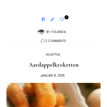
0
BY
YOLANDA
2 COMMENTS
RECEPTEN
Aardappelkroketten
JANUARI 8, 2016