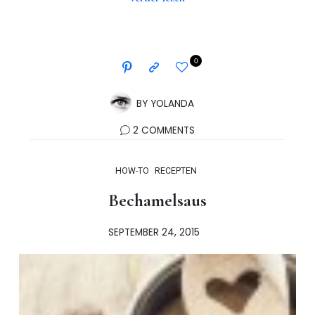
0
BY
YOLANDA
2 COMMENTS
HOW-TO
RECEPTEN
Bechamelsaus
SEPTEMBER 24, 2015