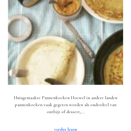
Huisgemaakte Pannenkoeken Hoewel in andere landen
pannenkoeken vaak gegeten worden als onderdeel van
ontbijt of dessert,…
verder lezen