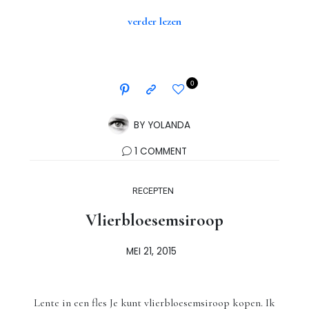
verder lezen
0
BY
YOLANDA
1 COMMENT
RECEPTEN
Vlierbloesemsiroop
MEI 21, 2015
Lente in een fles Je kunt vlierbloesemsiroop kopen. Ik