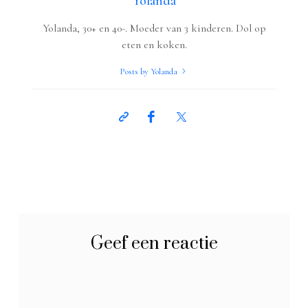
Yolanda
Yolanda, 30+ en 40-. Moeder van 3 kinderen. Dol op
eten en koken.
Posts by Yolanda
Geef een reactie