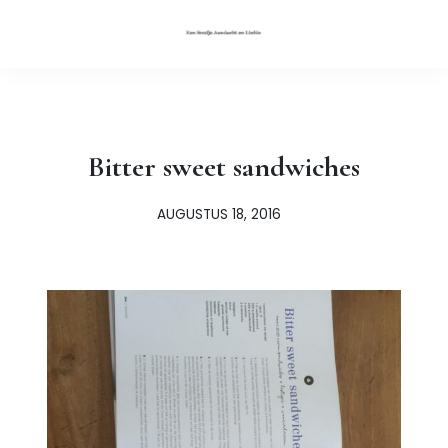
Bitter sweet sandwiches
AUGUSTUS 18, 2016