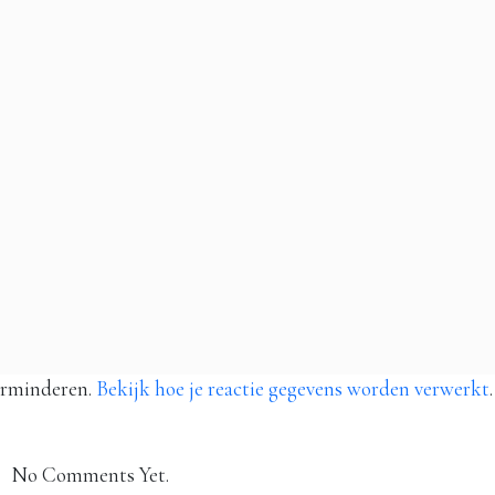
erminderen.
Bekijk hoe je reactie gegevens worden verwerkt
.
No Comments Yet.