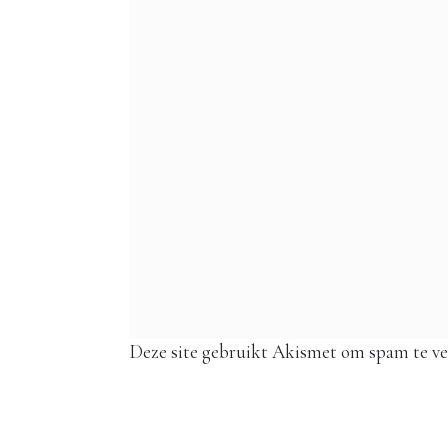
Deze site gebruikt Akismet om spam te v