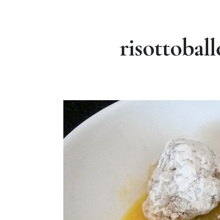
risottoball