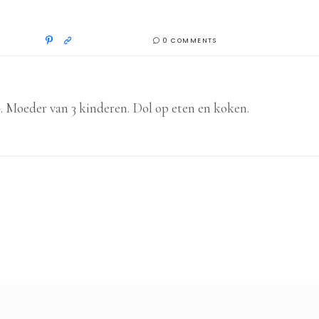
0 COMMENTS
-. Moeder van 3 kinderen. Dol op eten en koken.