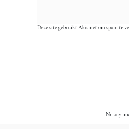
Deze site gebruikt Akismet om spam te v
No any ima