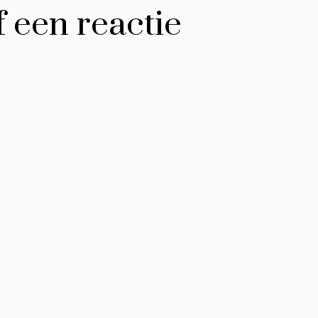
 een reactie