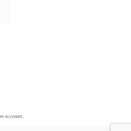
am account.