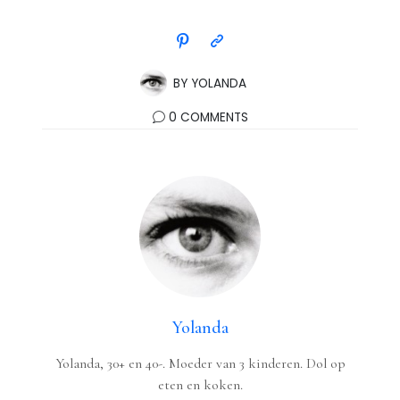
BY
YOLANDA
0 COMMENTS
Yolanda
Yolanda, 30+ en 40-. Moeder van 3 kinderen. Dol op
eten en koken.