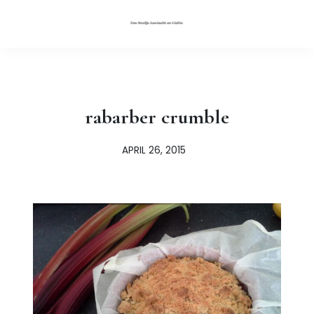
rabarber crumble
APRIL 26, 2015