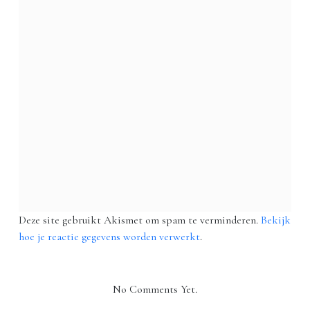
Deze site gebruikt Akismet om spam te verminderen.
Bekijk
hoe je reactie gegevens worden verwerkt
.
No Comments Yet.