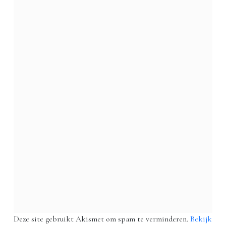
Deze site gebruikt Akismet om spam te verminderen.
Bekijk