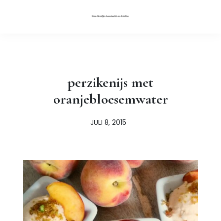
perzikenijs met
oranjebloesemwater
JULI 8, 2015