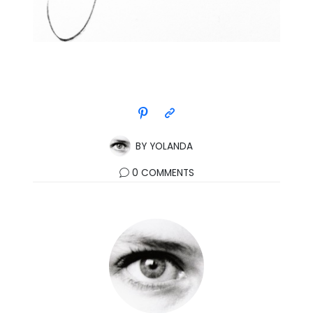
BY
YOLANDA
0 COMMENTS