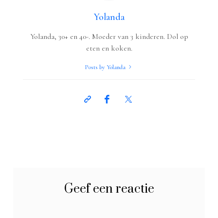
Yolanda
Yolanda, 30+ en 40-. Moeder van 3 kinderen. Dol op
eten en koken.
Posts by Yolanda
Geef een reactie