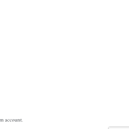
am account.