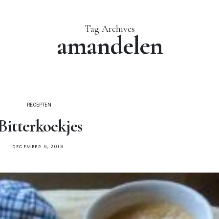
Tag Archives
amandelen
RECEPTEN
Bitterkoekjes
DECEMBER 9, 2016