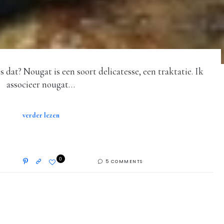
 dat? Nougat is een soort delicatesse, een traktatie. Ik
associeer nougat…
verder lezen
0
5 COMMENTS