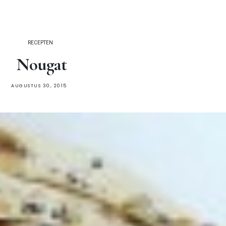
RECEPTEN
Nougat
AUGUSTUS 30, 2015